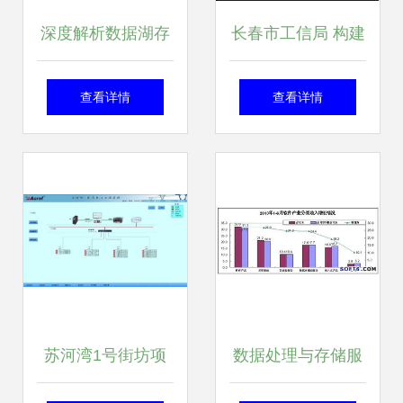
深度解析数据湖存
长春市工信局 构建
储方案Lakehouse
智慧政务基石，优
查看详情
查看详情
架构、数据处理与
化数据处理与存储
存储服务
服务新格局
苏河湾1号街坊项
数据处理与存储服