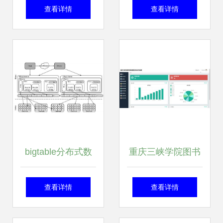
目电力监控系统的
务迎来快速增长 我
查看详情
查看详情
设计与应用 数据处
国软件业收入突破
理与存储服务
2455亿元
bigtable分布式数
重庆三峡学院图书
据存储系统分布式
资料管理系统设计
查看详情
查看详情
数据库 复习笔记
与实现 源码 论文