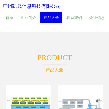
广州凯晟信息科技有限公司
首页
企业简介
产品大全
联系我们
企业信息
PRODUCT
产品大全