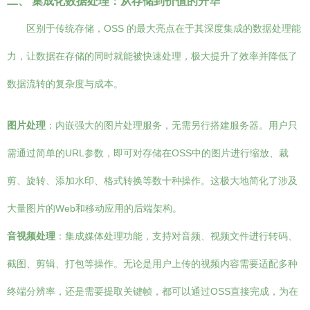
二、 集成化数据处理：从存储到价值的升华
区别于传统存储，OSS 的最大亮点在于其深度集成的数据处理能
力，让数据在存储的同时就能被快速处理，极大提升了效率并降低了
数据流转的复杂度与成本。
图片处理
：内嵌强大的图片处理服务，无需另行搭建服务器。用户只
需通过简单的URL参数，即可对存储在OSS中的图片进行缩放、裁
剪、旋转、添加水印、格式转换等数十种操作。这极大地简化了涉及
大量图片的Web和移动应用的后端架构。
音视频处理
：集成媒体处理功能，支持对音频、视频文件进行转码、
截图、剪辑、打包等操作。无论是用户上传的视频内容需要适配多种
终端分辨率，还是需要提取关键帧，都可以通过OSS直接完成，为在