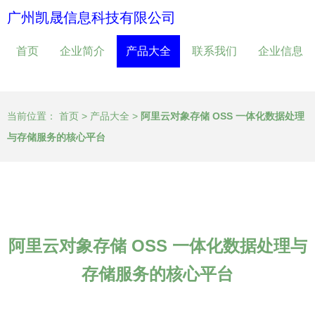
广州凯晟信息科技有限公司
首页
企业简介
产品大全
联系我们
企业信息
当前位置：
首页
>
产品大全
>
阿里云对象存储 OSS 一体化数据处理
与存储服务的核心平台
阿里云对象存储 OSS 一体化数据处理与
存储服务的核心平台