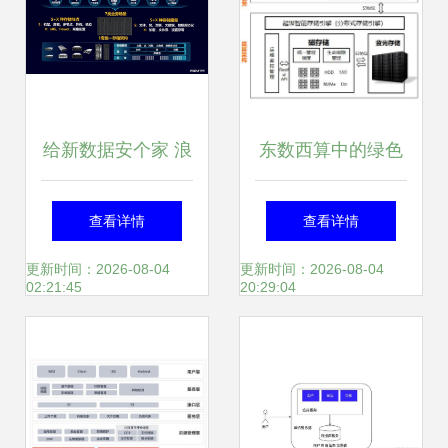
给新数据安个家 浪
东数西算中的绿色
潮AS13000G5存储
智算数据中心 数据
查看详情
查看详情
撑起EB级弹性融合
处理与存储服务的
更新时间：2026-08-04
更新时间：2026-08-04
02:21:45
20:29:04
云
技术解析