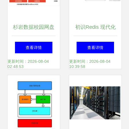
杉岩数据校园网盘
初识Redis 现代化
存储解决方案 高效
数据处理与存储服
查看详情
查看详情
数据处理与存储服
务探秘
更新时间：2026-08-04
更新时间：2026-08-04
02:48:53
10:39:58
务