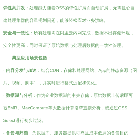
弹性高并发
：处理能力随着OSS的弹性扩展而自动扩展，无需担心自
建处理集群的容量规划问题，能够轻松应对业务洪峰。
安全与一致性
：所有处理均在阿里云内网完成，数据不出存储环境，
安全性更高，同时保证了原始数据与处理后数据的一致性管理。
典型应用场景包括
：
-
内容分发与加速
：结合CDN，存储和处理网站、App的静态资源（图
片、视频、脚本），并实时进行格式适配和优化。
-
数据湖与分析
：作为企业数据湖的中央存储，原始数据上传后即可
被EMR、MaxCompute等大数据计算引擎直接分析，或通过OSS
Select进行初步过滤。
-
备份与归档
：为数据库、服务器提供可靠且成本低廉的备份目的