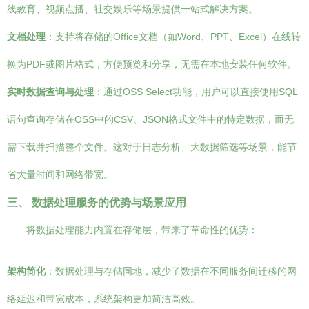
线教育、视频点播、社交娱乐等场景提供一站式解决方案。
文档处理
：支持将存储的Office文档（如Word、PPT、Excel）在线转
换为PDF或图片格式，方便预览和分享，无需在本地安装任何软件。
实时数据查询与处理
：通过OSS Select功能，用户可以直接使用SQL
语句查询存储在OSS中的CSV、JSON格式文件中的特定数据，而无
需下载并扫描整个文件。这对于日志分析、大数据筛选等场景，能节
省大量时间和网络带宽。
三、 数据处理服务的优势与场景应用
将数据处理能力内置在存储层，带来了革命性的优势：
架构简化
：数据处理与存储同地，减少了数据在不同服务间迁移的网
络延迟和带宽成本，系统架构更加简洁高效。