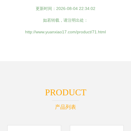
更新时间：2026-08-04 22:34:02
如若转载，请注明出处：
http://www.yuanxiao17.com/product/71.html
PRODUCT
产品列表