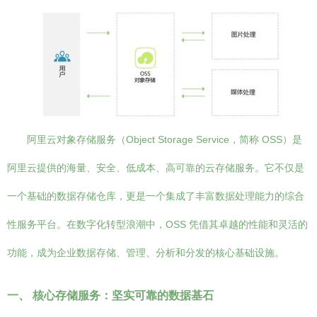
阿里云对象存储服务（Object Storage Service，简称 OSS）是
阿里云提供的海量、安全、低成本、高可靠的云存储服务。它不仅是
一个基础的数据存储仓库，更是一个集成了丰富数据处理能力的综合
性服务平台。在数字化转型浪潮中，OSS 凭借其卓越的性能和灵活的
功能，成为企业数据存储、管理、分析和分发的核心基础设施。
一、 核心存储服务：坚实可靠的数据基石