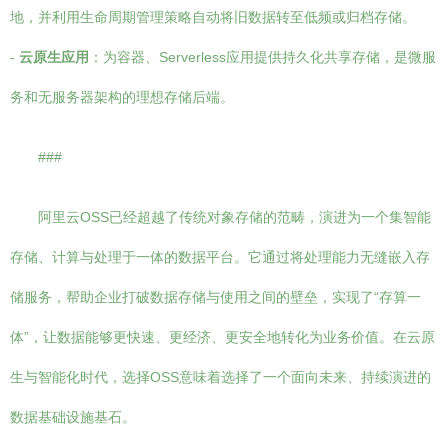
地，并利用生命周期管理策略自动将旧数据转至低频或归档存储。
-
云原生应用
：为容器、Serverless应用提供持久化共享存储，是微服
务和无服务器架构的理想存储后端。
###
阿里云OSS已经超越了传统对象存储的范畴，演进为一个集智能
存储、计算与处理于一体的数据平台。它通过将处理能力无缝嵌入存
储服务，帮助企业打破数据存储与使用之间的壁垒，实现了“存算一
体”，让数据能够更快速、更经济、更安全地转化为业务价值。在云原
生与智能化时代，选择OSS意味着选择了一个面向未来、持续演进的
数据基础设施基石。