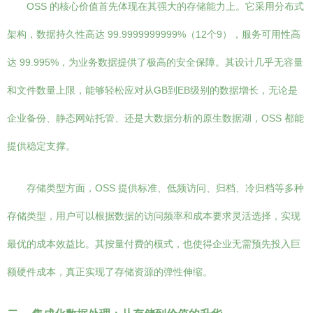
OSS 的核心价值首先体现在其强大的存储能力上。它采用分布式
架构，数据持久性高达 99.9999999999%（12个9），服务可用性高
达 99.995%，为业务数据提供了极高的安全保障。其设计几乎无容量
和文件数量上限，能够轻松应对从GB到EB级别的数据增长，无论是
企业备份、静态网站托管、还是大数据分析的原生数据湖，OSS 都能
提供稳定支撑。
存储类型方面，OSS 提供标准、低频访问、归档、冷归档等多种
存储类型，用户可以根据数据的访问频率和成本要求灵活选择，实现
最优的成本效益比。其按量付费的模式，也使得企业无需预先投入巨
额硬件成本，真正实现了存储资源的弹性伸缩。