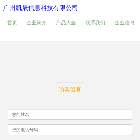
广州凯晟信息科技有限公司
首页
企业简介
产品大全
联系我们
企业信息
访客留言