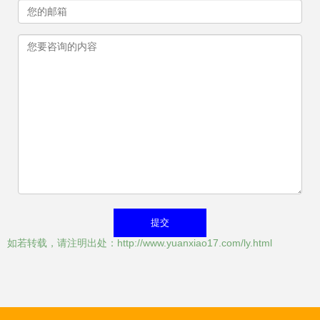
如若转载，请注明出处：http://www.yuanxiao17.com/ly.html