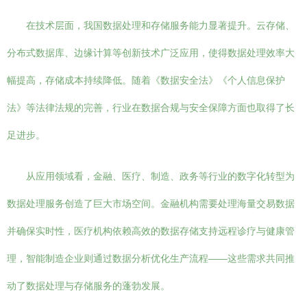
在技术层面，我国数据处理和存储服务能力显著提升。云存储、
分布式数据库、边缘计算等创新技术广泛应用，使得数据处理效率大
幅提高，存储成本持续降低。随着《数据安全法》《个人信息保护
法》等法律法规的完善，行业在数据合规与安全保障方面也取得了长
足进步。
从应用领域看，金融、医疗、制造、政务等行业的数字化转型为
数据处理服务创造了巨大市场空间。金融机构需要处理海量交易数据
并确保实时性，医疗机构依赖高效的数据存储支持远程诊疗与健康管
理，智能制造企业则通过数据分析优化生产流程——这些需求共同推
动了数据处理与存储服务的蓬勃发展。