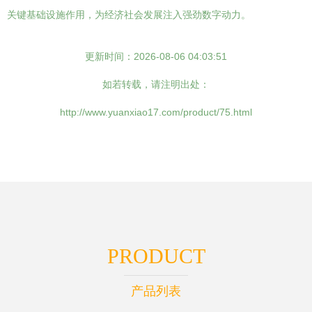
关键基础设施作用，为经济社会发展注入强劲数字动力。
更新时间：2026-08-06 04:03:51
如若转载，请注明出处：
http://www.yuanxiao17.com/product/75.html
PRODUCT
产品列表