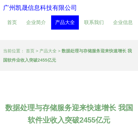
广州凯晟信息科技有限公司
首页
企业简介
产品大全
联系我们
企业信息
当前位置：
首页
>
产品大全
>
数据处理与存储服务迎来快速增长 我
国软件业收入突破2455亿元
数据处理与存储服务迎来快速增长 我国
软件业收入突破2455亿元