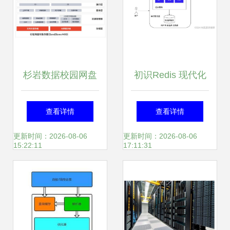
杉岩数据校园网盘
初识Redis 现代化
存储解决方案 高效
数据处理与存储服
查看详情
查看详情
数据处理与存储服
务探秘
更新时间：2026-08-06
更新时间：2026-08-06
15:22:11
17:11:31
务