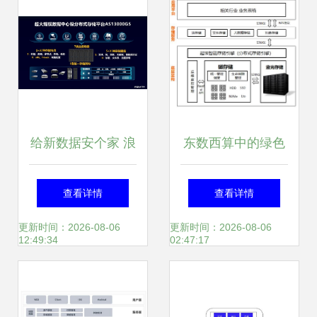
白了
和存储服务创新
给新数据安个家 浪
东数西算中的绿色
潮AS13000G5存储
智算数据中心 数据
查看详情
查看详情
撑起EB级弹性融合
处理与存储服务的
更新时间：2026-08-06
更新时间：2026-08-06
12:49:34
02:47:17
云
技术解析