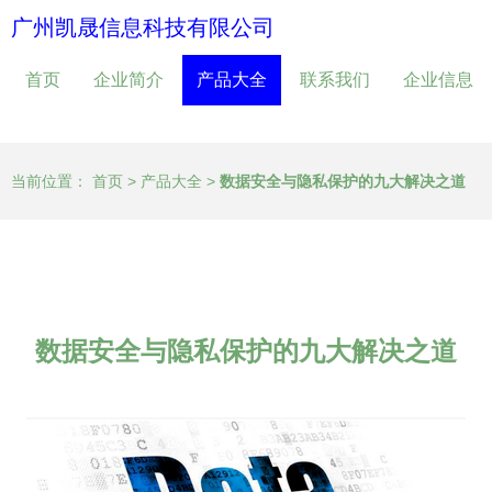
广州凯晟信息科技有限公司
首页
企业简介
产品大全
联系我们
企业信息
当前位置：
首页
>
产品大全
>
数据安全与隐私保护的九大解决之道
数据安全与隐私保护的九大解决之道