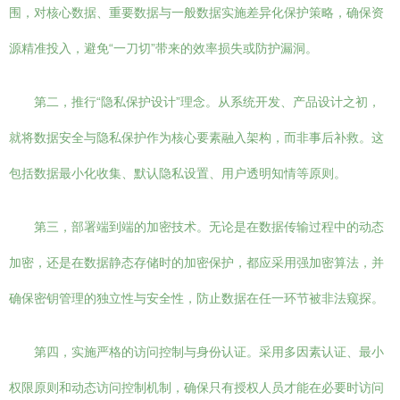
围，对核心数据、重要数据与一般数据实施差异化保护策略，确保资
源精准投入，避免“一刀切”带来的效率损失或防护漏洞。
第二，推行“隐私保护设计”理念。从系统开发、产品设计之初，
就将数据安全与隐私保护作为核心要素融入架构，而非事后补救。这
包括数据最小化收集、默认隐私设置、用户透明知情等原则。
第三，部署端到端的加密技术。无论是在数据传输过程中的动态
加密，还是在数据静态存储时的加密保护，都应采用强加密算法，并
确保密钥管理的独立性与安全性，防止数据在任一环节被非法窥探。
第四，实施严格的访问控制与身份认证。采用多因素认证、最小
权限原则和动态访问控制机制，确保只有授权人员才能在必要时访问