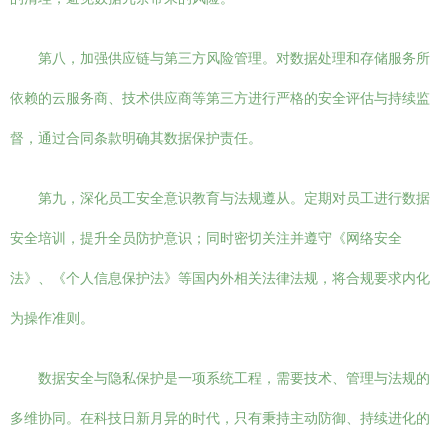
第八，加强供应链与第三方风险管理。对数据处理和存储服务所
依赖的云服务商、技术供应商等第三方进行严格的安全评估与持续监
督，通过合同条款明确其数据保护责任。
第九，深化员工安全意识教育与法规遵从。定期对员工进行数据
安全培训，提升全员防护意识；同时密切关注并遵守《网络安全
法》、《个人信息保护法》等国内外相关法律法规，将合规要求内化
为操作准则。
数据安全与隐私保护是一项系统工程，需要技术、管理与法规的
多维协同。在科技日新月异的时代，只有秉持主动防御、持续进化的