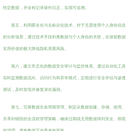
特定数据，并全程记录操作日志，实现可追溯。
第五，利用匿名化与去标识化技术。对于无需使用个人身份信息
的分析场景，通过技术手段剥离数据与个人身份的关联，在保留数据
实用价值的极大降低隐私泄露风险。
第六，建立常态化的数据安全审计与监控体系。通过自动化工具
实时监测数据流向、访问行为和异常模式，定期进行安全评估与渗透
测试，及时发现并修复潜在漏洞。
第七，完善数据生命周期管理。制定从数据创建、存储、使用、
共享到销毁的全流程管理策略，确保过期或无用数据得到安全、彻底
的清理，避免数据冗余带来的风险。