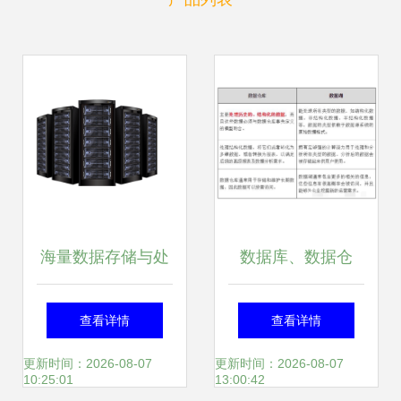
海量数据存储与处
数据库、数据仓
理 构建高性能数据
库、数据湖、数据
查看详情
查看详情
服务平台的关键策
集市、数据中台这
更新时间：2026-08-07
更新时间：2026-08-07
10:25:01
13:00:42