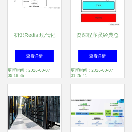
初识Redis 现代化
资深程序员经典总
数据处理与存储服
结 MySQL的并发
查看详情
查看详情
务探秘
控制原理——数据
更新时间：2026-08-07
更新时间：2026-08-07
09:18:35
01:25:41
处理与存储服务