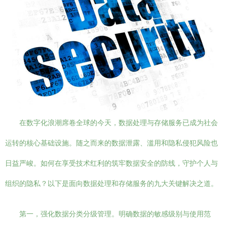
在数字化浪潮席卷全球的今天，数据处理与存储服务已成为社会
运转的核心基础设施。随之而来的数据泄露、滥用和隐私侵犯风险也
日益严峻。如何在享受技术红利的筑牢数据安全的防线，守护个人与
组织的隐私？以下是面向数据处理和存储服务的九大关键解决之道。
第一，强化数据分类分级管理。明确数据的敏感级别与使用范