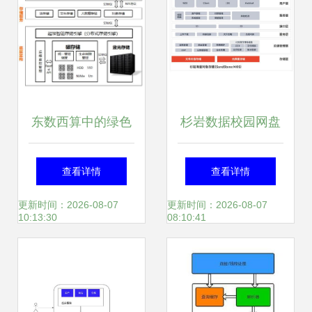
和存储服务创新
东数西算中的绿色
杉岩数据校园网盘
智算数据中心 数据
存储解决方案 高效
查看详情
查看详情
处理与存储服务的
数据处理与存储服
更新时间：2026-08-07
更新时间：2026-08-07
10:13:30
08:10:41
技术解析
务