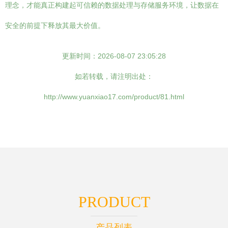
理念，才能真正构建起可信赖的数据处理与存储服务环境，让数据在
安全的前提下释放其最大价值。
更新时间：2026-08-07 23:05:28
如若转载，请注明出处：
http://www.yuanxiao17.com/product/81.html
PRODUCT
产品列表