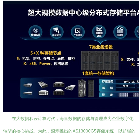
在大数据和云计算时代，海量数据的存储与管理成为企业数字化
转型的核心挑战。为此，浪潮推出的AS13000G5存储系统，以超强的