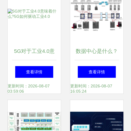
5G对于工业4.0意
数据中心是什么？
味着什么?5G如何
系统组成与数据处
查看详情
查看详情
驱动工业4.0
理、存储服务详解
更新时间：2026-08-07
更新时间：2026-08-07
03:59:06
16:05:24