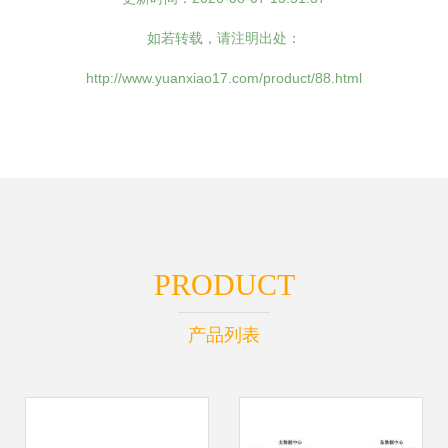
如若转载，请注明出处：
http://www.yuanxiao17.com/product/88.html
PRODUCT
产品列表