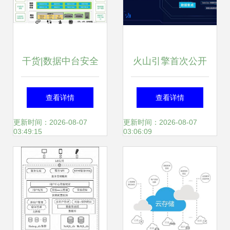
干货|数据中台安全
火山引擎首次公开
体系构建方法论
数据技术图谱 TOB
查看详情
查看详情
市场能力“长出
更新时间：2026-08-07
更新时间：2026-08-07
03:49:15
03:06:09
来”的数据处理与存
储新范式