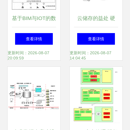
基于BIM与IOT的数
云储存的益处 硬
据交互方案
件、大数据与云计
查看详情
查看详情
算的完美融合
更新时间：2026-08-07
更新时间：2026-08-07
20:09:59
14:04:45