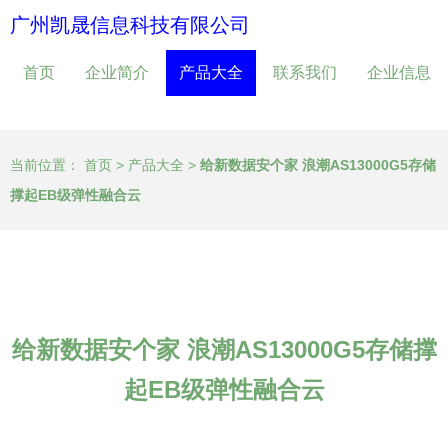
广州凯晟信息科技有限公司
首页
企业简介
产品大全
联系我们
企业信息
当前位置：
首页
>
产品大全
>
给新数据安个家 浪潮AS13000G5存储
撑起EB级弹性融合云
给新数据安个家 浪潮AS13000G5存储撑
起EB级弹性融合云