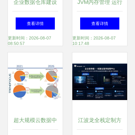
企业数据仓库建设
JVM内存管理 运行
的设计(一) 数据处
时数据区域与数据
查看详情
查看详情
理和存储服务
处理存储服务
更新时间：2026-08-07
更新时间：2026-08-07
08:50:57
10:17:48
超大规模云数据中
江波龙全栈定制方