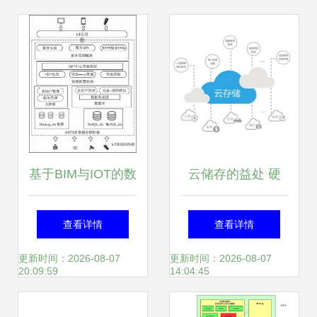
来”的数据处理与存
储新范式
基于BIM与IOT的数
云储存的益处 硬
据交互方案
件、大数据与云计
查看详情
查看详情
算的完美融合
更新时间：2026-08-07
更新时间：2026-08-07
20:09:59
14:04:45