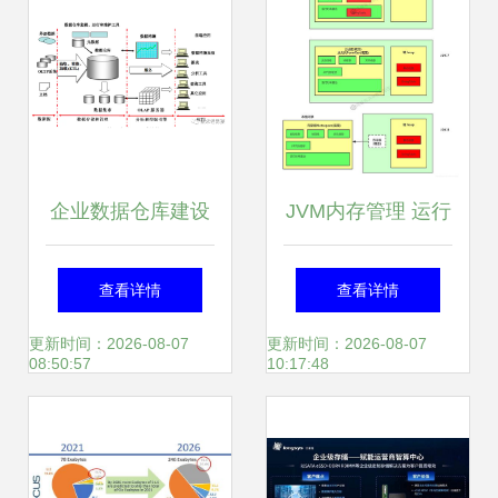
企业数据仓库建设
JVM内存管理 运行
的设计(一) 数据处
时数据区域与数据
查看详情
查看详情
理和存储服务
处理存储服务
更新时间：2026-08-07
更新时间：2026-08-07
08:50:57
10:17:48