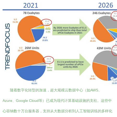
随着数字化转型的加速，超大规模云数据中心（如AWS、
Azure、Google Cloud等）已成为现代计算基础设施的支柱。这些中
心容纳数十万台服务器，支持从大数据分析到人工智能训练的多样化