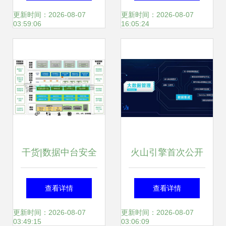
驱动工业4.0
理、存储服务详解
更新时间：2026-08-07
更新时间：2026-08-07
03:59:06
16:05:24
干货|数据中台安全
火山引擎首次公开
体系构建方法论
数据技术图谱 TOB
查看详情
查看详情
市场能力“长出
更新时间：2026-08-07
更新时间：2026-08-07
03:49:15
03:06:09