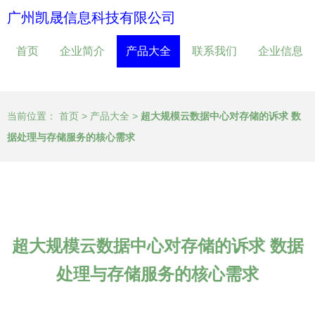
广州凯晟信息科技有限公司
首页
企业简介
产品大全
联系我们
企业信息
当前位置：
首页
>
产品大全
>
超大规模云数据中心对存储的诉求 数
据处理与存储服务的核心需求
超大规模云数据中心对存储的诉求 数据
处理与存储服务的核心需求