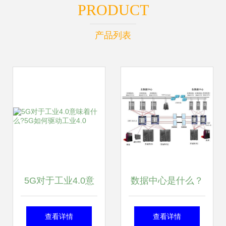
PRODUCT
产品列表
5G对于工业4.0意
数据中心是什么？
味着什么?5G如何
系统组成与数据处
查看详情
查看详情